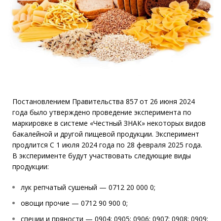
Постановлением Правительства 857 от 26 июня 2024
года было утверждено проведение эксперимента по
маркировке в системе «Честный ЗНАК» некоторых видов
бакалейной и другой пищевой продукции. Эксперимент
продлится С 1 июля 2024 года по 28 февраля 2025 года.
В эксперименте будут участвовать следующие виды
продукции:
лук репчатый сушеный — 0712 20 000 0;
овощи прочие — 0712 90 900 0;
специи и пряности — 0904; 0905; 0906; 0907; 0908; 0909;