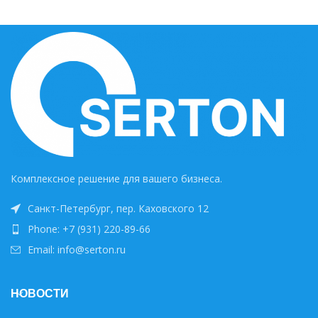
Комплексное решение для вашего бизнеса.
Санкт-Петербург, пер. Каховского 12
Phone: +7 (931) 220-89-66
Email: info@serton.ru
НОВОСТИ