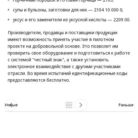
супы и бульоны, заготовки для них — 2104 10 000 0;
уксус и его заменители из уксусной кислоты — 2209 00.
Производители, продавцы и поставщики продукции
имеют возможность принять участие в пилотном
проекте на добровольной основе. Это позволит им
проверить свое оборудование и подготовиться к работе
с системой "честный знак", а также установить
электронное взаимодействие с другими участниками
отрасли. Во время испытаний идентификационные коды
предоставляются бесплатно.
Новые
Раньше