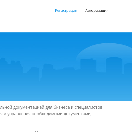
Регистрация
Авторизация
ьной документацией для бизнеса и специалистов
я и управления необходимыми документами,