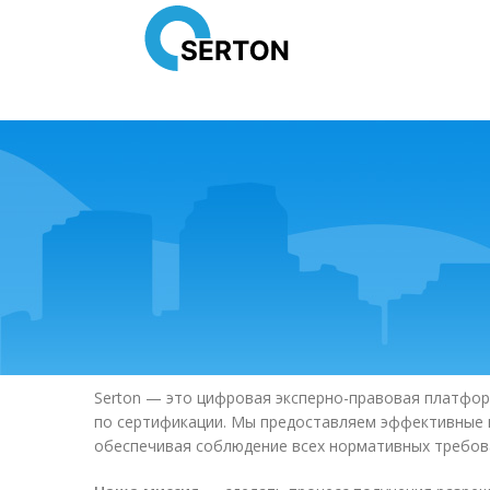
Serton
— это цифровая эксперно-правовая платформ
по сертификации. Мы предоставляем эффективные 
обеспечивая соблюдение всех нормативных требова