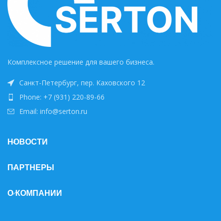
Комплексное решение для вашего бизнеса.
Санкт-Петербург, пер. Каховского 12
Phone: +7 (931) 220-89-66
Email: info@serton.ru
НОВОСТИ
ПАРТНЕРЫ
О КОМПАНИИ