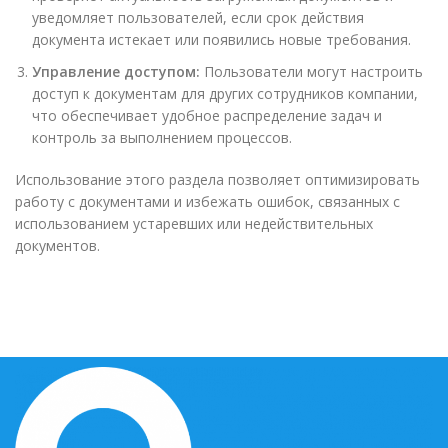
уведомляет пользователей, если срок действия
документа истекает или появились новые требования.
Управление доступом:
Пользователи могут настроить
доступ к документам для других сотрудников компании,
что обеспечивает удобное распределение задач и
контроль за выполнением процессов.
Использование этого раздела позволяет оптимизировать
работу с документами и избежать ошибок, связанных с
использованием устаревших или недействительных
документов.