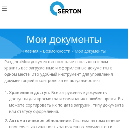
Мои документы
Главная
»
Возможности
»
Мои документы
Раздел «Мои документы» позволяет пользователям
хранить все загруженные и оформленные документы в
одном месте. Это удобный инструмент для управления
документацией и контроля за её актуальностью.
Хранение и доступ:
Все загруженные документы
доступны для просмотра и скачивания в любое время. Вы
можете сортировать их по дате загрузки, типу документа
или статусу оформления.
Автоматическое обновление:
Система автоматически
проверяет актуальность загруженных документов и