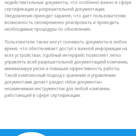
недействительные документы, что особенно важно в сфере
сертификации и разрешительной документации.
Уведомления приходят заранее, что дает пользователям
возможность своевременно реагировать и проводить
необходимые процедуры по обновлению.
Пользователи также могут скачивать документы в любое
время, что обеспечивает доступ к важной информации на
всех устройствах. Удобный интерфейс позволяет легко
управлять всей разрешительной документацией компании,
минимизируя риски и повышая эффективность работы.
Такой комплексный подход к хранению и управлению
документами делает раздел «Мои документы»
незаменимым инструментом для любой компании,
работающей в сфере сертификации.