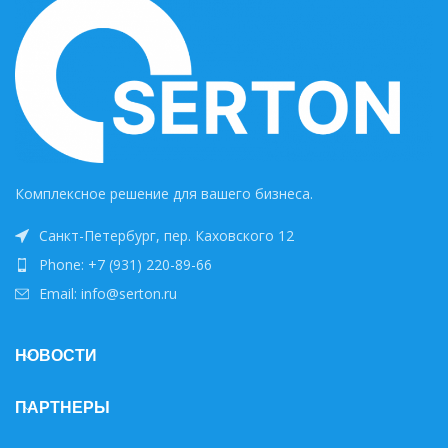
Комплексное решение для вашего бизнеса.
Санкт-Петербург, пер. Каховского 12
Phone: +7 (931) 220-89-66
Email: info@serton.ru
НОВОСТИ
ПАРТНЕРЫ