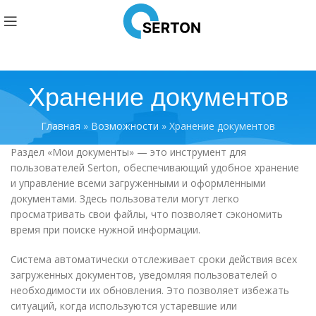
Хранение документов
Главная
»
Возможности
»
Хранение документов
Раздел «Мои документы» — это инструмент для
пользователей Serton, обеспечивающий удобное хранение
и управление всеми загруженными и оформленными
документами. Здесь пользователи могут легко
просматривать свои файлы, что позволяет сэкономить
время при поиске нужной информации.
Система автоматически отслеживает сроки действия всех
загруженных документов, уведомляя пользователей о
необходимости их обновления. Это позволяет избежать
ситуаций, когда используются устаревшие или