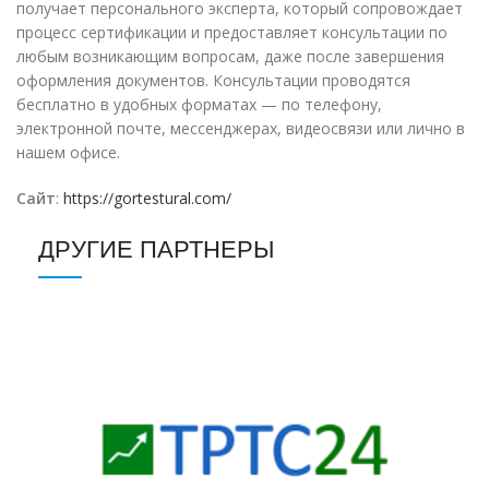
получает персонального эксперта, который сопровождает
процесс сертификации и предоставляет консультации по
любым возникающим вопросам, даже после завершения
оформления документов. Консультации проводятся
бесплатно в удобных форматах — по телефону,
электронной почте, мессенджерах, видеосвязи или лично в
нашем офисе.
Сайт
:
https://gortestural.com/
ДРУГИЕ ПАРТНЕРЫ