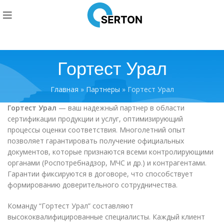
Гортест Урал
Главная
»
Партнеры
»
Гортест Урал
Гортест Урал
— ваш надежный партнер в области
сертификации продукции и услуг, оптимизирующий
процессы оценки соответствия. Многолетний опыт
позволяет гарантировать получение официальных
документов, которые признаются всеми контролирующими
органами (Роспотребнадзор, МЧС и др.) и контрагентами.
Гарантии фиксируются в договоре, что способствует
формированию доверительного сотрудничества.
Команду “Гортест Урал” составляют
высококвалифицированные специалисты. Каждый клиент